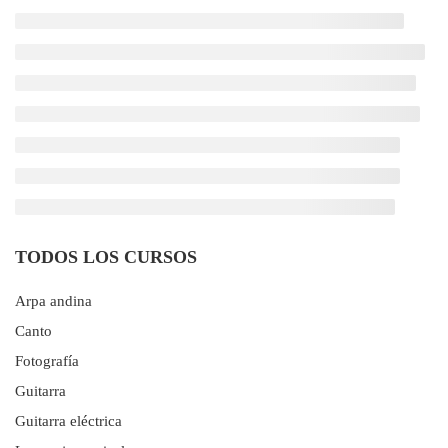
TODOS LOS CURSOS
Arpa andina
Canto
Fotografía
Guitarra
Guitarra eléctrica