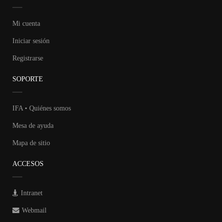
Mi cuenta
Iniciar sesión
Registrarse
SOPORTE
IFA • Quiénes somos
Mesa de ayuda
Mapa de sitio
ACCESOS
Intranet
Webmail