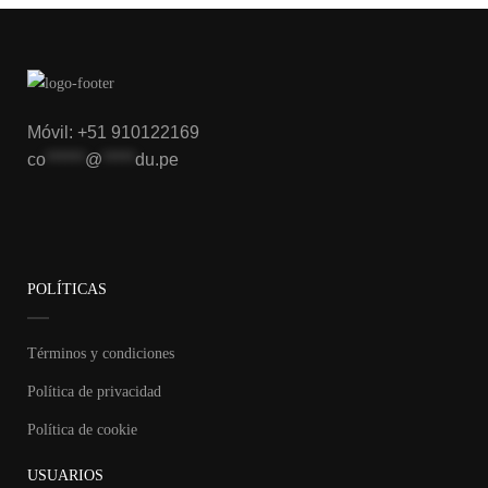
Móvil: +51 910122169
co
******
@
*****
du.pe
POLÍTICAS
Términos y condiciones
Política de privacidad
Política de cookie
USUARIOS