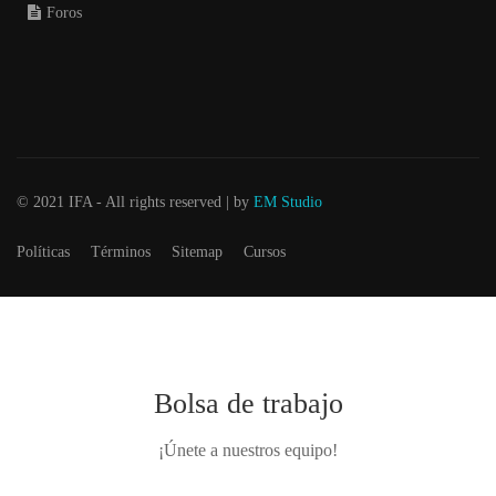
Foros
© 2021 IFA - All rights reserved | by
EM Studio
Políticas
Términos
Sitemap
Cursos
Bolsa de trabajo
¡Únete a nuestros equipo!