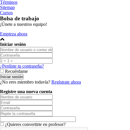
Términos
Sitemap
Cursos
Bolsa de trabajo
¡Únete a nuestros equipo!
Empieza ahora
Iniciar sesión
¿Perdiste tu contraseña?
Recuérdame
¿No eres miembro todavía?
Regístrate ahora
Registre una nueva cuenta
¿Quieres convertirte en profesor?