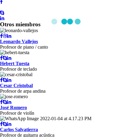
Otros miembros
Leonardo Vallejos
Profesor de piano / canto
Hebert Tuesta
Profesor de teclado
Cesar Cristobal
Profesor de arpa andina
José Romero
Profesor de violín
Carlos Salvatierra
Profesor de guitarra acústica