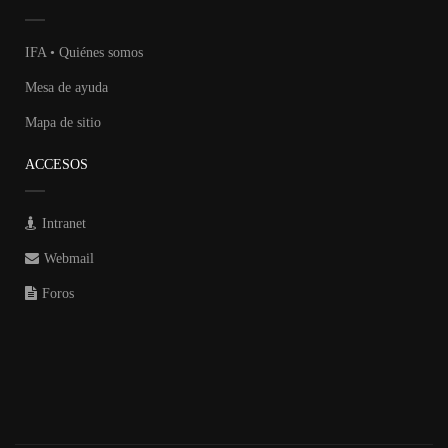
IFA • Quiénes somos
Mesa de ayuda
Mapa de sitio
ACCESOS
Intranet
Webmail
Foros