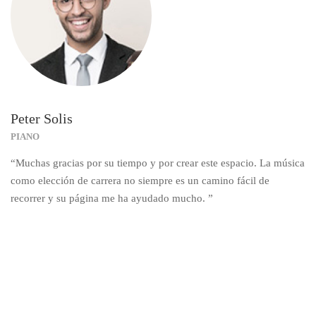
Peter Solis
PIANO
“Muchas gracias por su tiempo y por crear este espacio. La música
como elección de carrera no siempre es un camino fácil de
recorrer y su página me ha ayudado mucho. ”