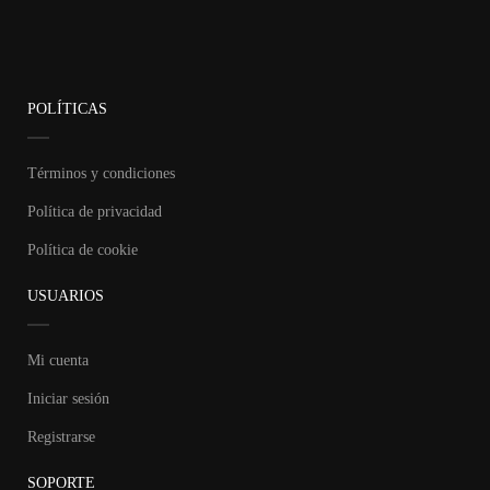
POLÍTICAS
Términos y condiciones
Política de privacidad
Política de cookie
USUARIOS
Mi cuenta
Iniciar sesión
Registrarse
SOPORTE