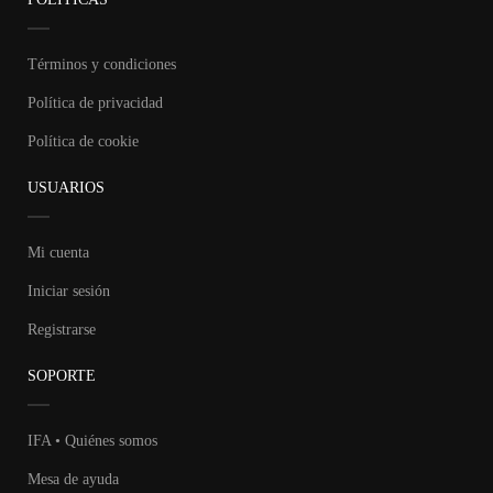
Términos y condiciones
Política de privacidad
Política de cookie
USUARIOS
Mi cuenta
Iniciar sesión
Registrarse
SOPORTE
IFA • Quiénes somos
Mesa de ayuda