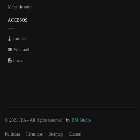
Mapa de sitio
ACCESOS
Intranet
Webmail
Foros
© 2021 IFA - All rights reserved | by
EM Studio
Políticas
Términos
Sitemap
Cursos