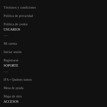
Términos y condiciones
Política de privacidad
Política de cookie
USUARIOS
Mi cuenta
Iniciar sesión
Registrarse
SOPORTE
IFA • Quiénes somos
Mesa de ayuda
Mapa de sitio
ACCESOS