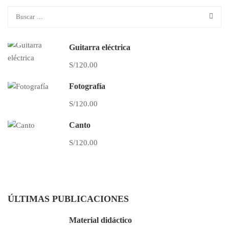
Guitarra eléctrica
S/120.00
Fotografía
S/120.00
Canto
S/120.00
ÚLTIMAS PUBLICACIONES
Material didáctico