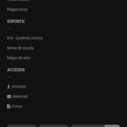
Registrarse
SOPORTE
IFA • Quiénes somos
Mesa de ayuda
Mapa de sitio
ACCESOS
Intranet
Webmail
Foros