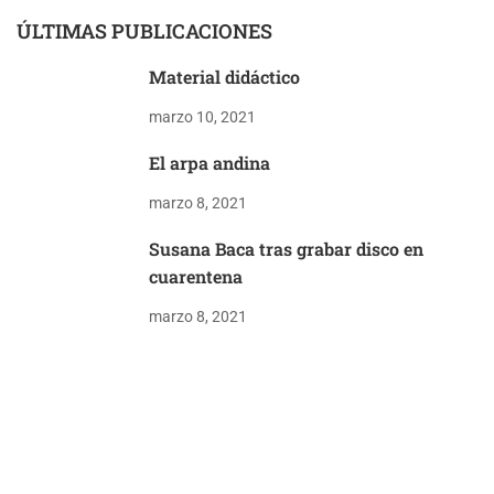
ÚLTIMAS PUBLICACIONES
Material didáctico
marzo 10, 2021
El arpa andina
marzo 8, 2021
Susana Baca tras grabar disco en
cuarentena
marzo 8, 2021