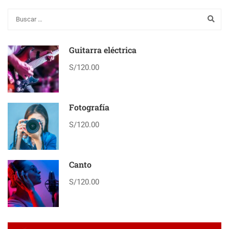
Guitarra eléctrica
S/120.00
Fotografía
S/120.00
Canto
S/120.00