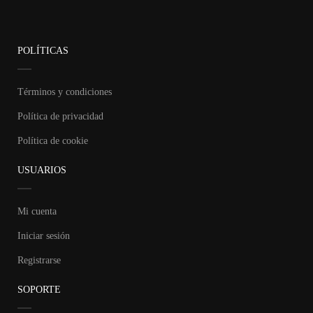
POLÍTICAS
Términos y condiciones
Política de privacidad
Política de cookie
USUARIOS
Mi cuenta
Iniciar sesión
Registrarse
SOPORTE