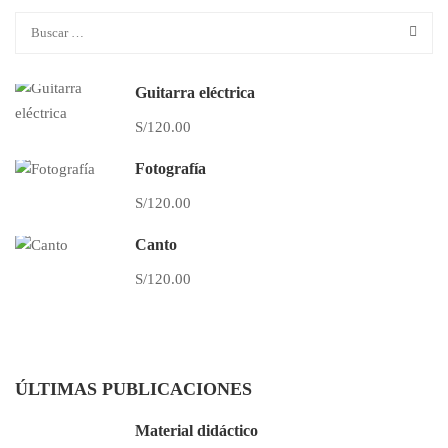
Guitarra eléctrica
S/120.00
Fotografía
S/120.00
Canto
S/120.00
ÚLTIMAS PUBLICACIONES
Material didáctico