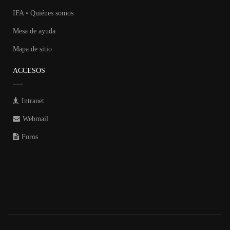
IFA • Quiénes somos
Mesa de ayuda
Mapa de sitio
ACCESOS
Intranet
Webmail
Foros