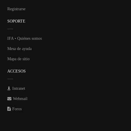
Registrarse
SOPORTE
IFA • Quiénes somos
Mesa de ayuda
Mapa de sitio
ACCESOS
Intranet
Webmail
Foros