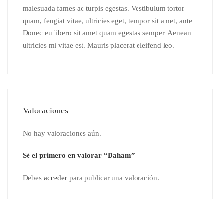
malesuada fames ac turpis egestas. Vestibulum tortor
quam, feugiat vitae, ultricies eget, tempor sit amet, ante.
Donec eu libero sit amet quam egestas semper. Aenean
ultricies mi vitae est. Mauris placerat eleifend leo.
Valoraciones
No hay valoraciones aún.
Sé el primero en valorar “Daham”
Debes
acceder
para publicar una valoración.