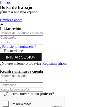
Cursos
Bolsa de trabajo
¡Únete a nuestros equipo!
Empieza ahora
Iniciar sesión
¿Perdiste tu contraseña?
Recuérdame
¿No eres miembro todavía?
Regístrate ahora
Registre una nueva cuenta
¿Quieres convertirte en profesor?