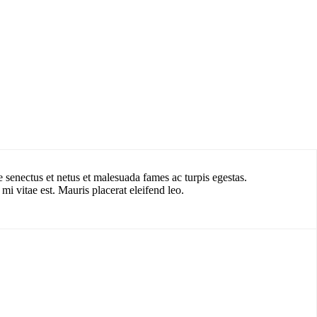
e senectus et netus et malesuada fames ac turpis egestas.
mi vitae est. Mauris placerat eleifend leo.