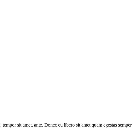
et, tempor sit amet, ante. Donec eu libero sit amet quam egestas semper.