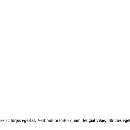
es ac turpis egestas. Vestibulum tortor quam, feugiat vitae, ultricies eg