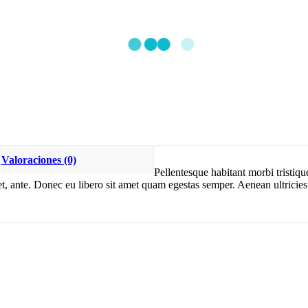
Valoraciones (0)
Pellentesque habitant morbi tristiqu
et, ante. Donec eu libero sit amet quam egestas semper. Aenean ultricies 