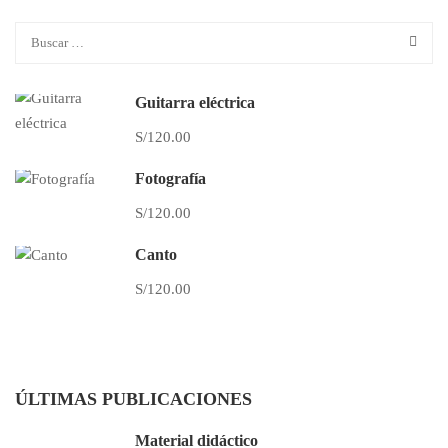
Guitarra eléctrica
S/120.00
Fotografía
S/120.00
Canto
S/120.00
ÚLTIMAS PUBLICACIONES
Material didáctico