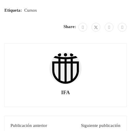
Etiqueta:
Cursos
Share:
IFA
Publicación anterior
Siguiente publicación