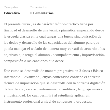
Categorías
Comentarios
Educativo
0 Comentarios
El presente curso , es de carácter teórico-practico tiene por
finalidad el desarrollo de una técnica pianística empezando desde
la escuela clásica en la cual tengas una buena sincronización de
los dedos y desarrollo de las capacidades del alumno para que
pueda manejar el teclado de manera muy versátil de acuerdo a los
objetivos que tenga el alumno , acompañamiento , improvisación,
composición o las canciones que desee.
Este curso se desarrolla de manera progresiva en 3 fases : Básico –
Intermedio – Avanzado , cuyos contenidos contiene el correcto
técnica de impostación que se desarrolla con la correcta digitación
de los dedos , escalas , entrenamiento auditivo , lenguaje musical
y musicalidad. Lo cual permitirá al estudiante aplicar un
instrumento profesional a nivel de concursos y orquestas.