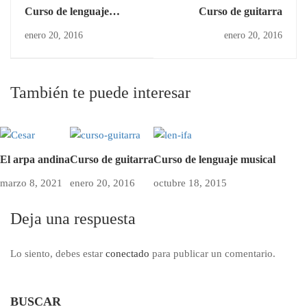
Curso de lenguaje
Curso de guitarra
musical
enero 20, 2016
enero 20, 2016
También te puede interesar
El arpa andina
Curso de guitarra
Curso de lenguaje musical
marzo 8, 2021
enero 20, 2016
octubre 18, 2015
Deja una respuesta
Lo siento, debes estar
conectado
para publicar un comentario.
BUSCAR