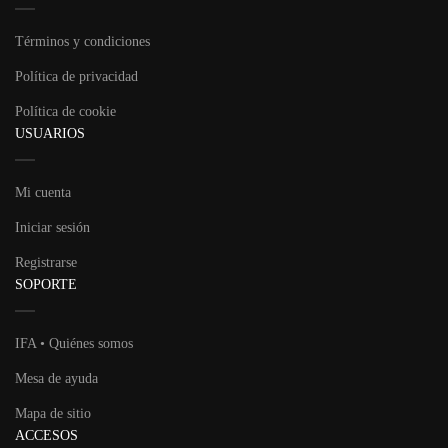
Términos y condiciones
Política de privacidad
Política de cookie
USUARIOS
Mi cuenta
Iniciar sesión
Registrarse
SOPORTE
IFA • Quiénes somos
Mesa de ayuda
Mapa de sitio
ACCESOS