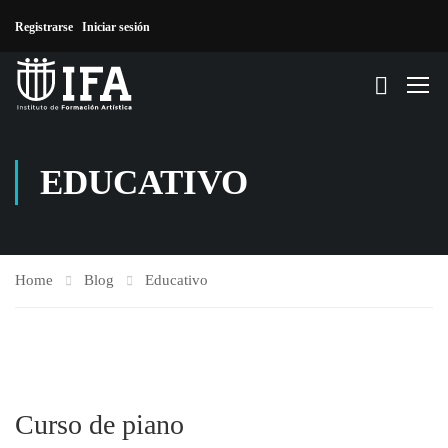
Registrarse
Iniciar sesión
EDUCATIVO
Home
Blog
Educativo
Curso de piano