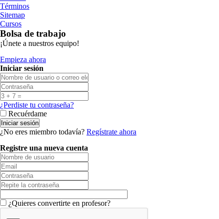
Términos
Sitemap
Cursos
Bolsa de trabajo
¡Únete a nuestros equipo!
Empieza ahora
Iniciar sesión
¿Perdiste tu contraseña?
Recuérdame
¿No eres miembro todavía?
Regístrate ahora
Registre una nueva cuenta
¿Quieres convertirte en profesor?