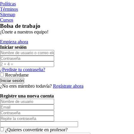
Políticas
Términos
Sitemap
Cursos
Bolsa de trabajo
¡Únete a nuestros equipo!
Empieza ahora
Iniciar sesión
¿Perdiste tu contraseña?
Recuérdame
¿No eres miembro todavía?
Regístrate ahora
Registre una nueva cuenta
¿Quieres convertirte en profesor?